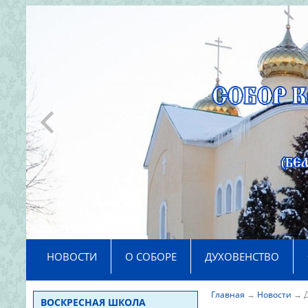
>
НОВОСТИ
О СОБОРЕ
ДУХОВЕНСТВО
Главная
→
Новости
→
ВОСКРЕСНАЯ ШКОЛА