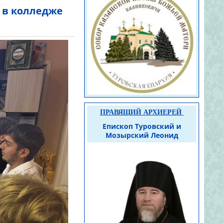
 в колледже
ПРАВЯЩИЙ АРХИЕРЕЙ
Епископ Туровский и
Мозырский Леонид