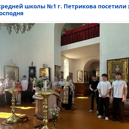
средней школы №1 г. Петрикова посетили
Господня