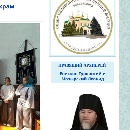
 храм
ПРАВЯЩИЙ АРХИЕРЕЙ
Епископ Туровский и
Мозырский Леонид